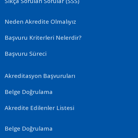
Sıkça Sorulan Sorular (SSS)
Neden Akredite Olmalıyız
Başvuru Kriterleri Nelerdir?
Başvuru Süreci
Akreditasyon Başvuruları
Belge Doğrulama
Akredite Edilenler Listesi
Belge Doğrulama